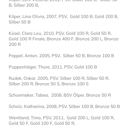
B, Silber 200 B,
Kilper, Lina Olivia, 2007, PSV, Gold 100 B, Gold 200 B,
Silber 50 B
Küsel, Clara Lou, 2010, PSV, Gold 100 R, Gold 50 R,
Gold 100 R Finale, Bronze 400 F, Bronze 200 L, Bronze
200 R
Peppel, Anton, 2005, PSV, Silber 50 B, Bronze 100 B
Poppenhäger, Thore, 2011, PSV, Gold 100 B
Rudek, Oskar, 2005, PSV, Silber 100 R, Silber 50 R,
Silber 200 R, Bronze 50 S, Bronze 100 S
Schoemaker, Tabea, 2008, BSV Ölper, Bronze 50 R
Scholz, Katharina, 2008, PSV, Silber 100 B, Bronze 50 B
Wentland, Timo, PSV, 2011, Gold 200 L, Gold 100 R,
Gold 50 F, Gold 100 F, Gold 50 R,