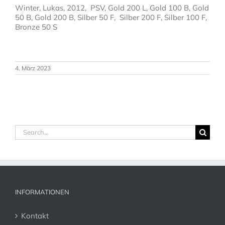
Winter, Lukas, 2012, PSV, Gold 200 L, Gold 100 B, Gold
50 B, Gold 200 B, Silber 50 F, Silber 200 F, Silber 100 F,
Bronze 50 S
4. März 2023
Search
for:
INFORMATIONEN
Kontakt