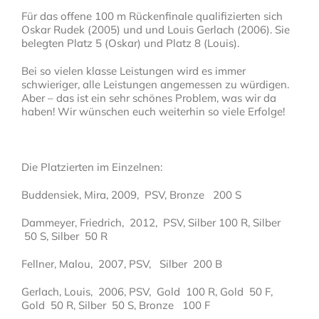
Für das offene 100 m Rückenfinale qualifizierten sich
Oskar Rudek (2005) und und Louis Gerlach (2006). Sie
belegten Platz 5 (Oskar) und Platz 8 (Louis).
Bei so vielen klasse Leistungen wird es immer
schwieriger, alle Leistungen angemessen zu würdigen.
Aber – das ist ein sehr schönes Problem, was wir da
haben! Wir wünschen euch weiterhin so viele Erfolge!
Die Platzierten im Einzelnen:
Buddensiek, Mira, 2009, PSV, Bronze 200 S
Dammeyer, Friedrich, 2012, PSV, Silber 100 R, Silber
50 S, Silber 50 R
Fellner, Malou, 2007, PSV, Silber 200 B
Gerlach, Louis, 2006, PSV, Gold 100 R, Gold 50 F,
Gold 50 R, Silber 50 S, Bronze 100 F