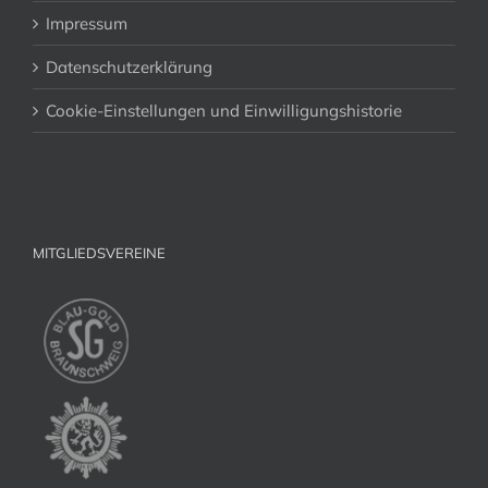
Impressum
Datenschutzerklärung
Cookie-Einstellungen und Einwilligungshistorie
MITGLIEDSVEREINE