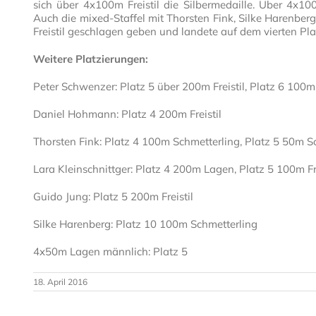
sich über 4x100m Freistil die Silbermedaille. Über 4x1
Auch die mixed-Staffel mit Thorsten Fink, Silke Harenbe
Freistil geschlagen geben und landete auf dem vierten Pla
Weitere Platzierungen:
Peter Schwenzer: Platz 5 über 200m Freistil, Platz 6 100m 
Daniel Hohmann: Platz 4 200m Freistil
Thorsten Fink: Platz 4 100m Schmetterling, Platz 5 50m Sc
Lara Kleinschnittger: Platz 4 200m Lagen, Platz 5 100m Fr
Guido Jung: Platz 5 200m Freistil
Silke Harenberg: Platz 10 100m Schmetterling
4x50m Lagen männlich: Platz 5
18. April 2016