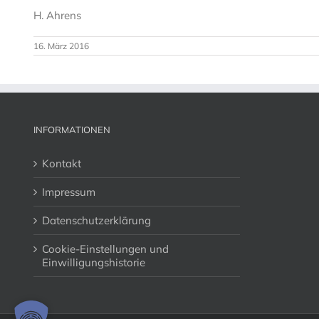
H. Ahrens
16. März 2016
INFORMATIONEN
Kontakt
Impressum
Datenschutzerklärung
Cookie-Einstellungen und
Einwilligungshistorie