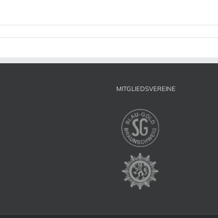
MITGLIEDSVEREINE