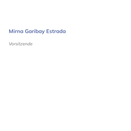
Mirna Garibay Estrada
Vorsitzende