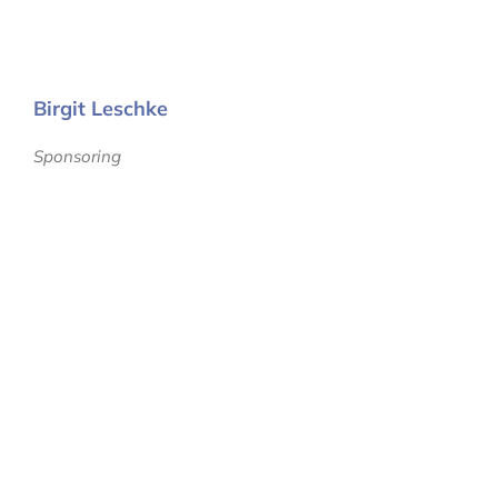
Birgit Leschke
Sponsoring