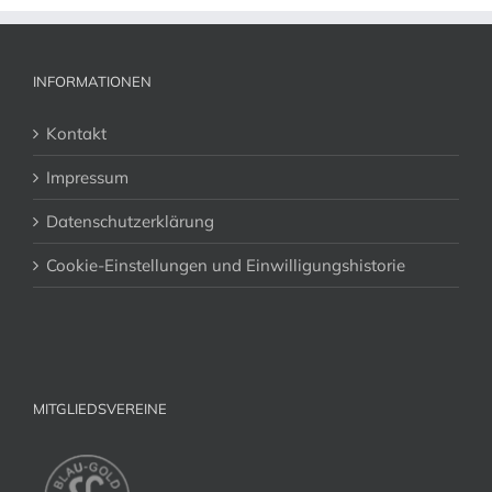
INFORMATIONEN
Kontakt
Impressum
Datenschutzerklärung
Cookie-Einstellungen und Einwilligungshistorie
MITGLIEDSVEREINE