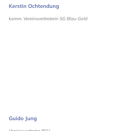
Kerstin Ochtendung
komm. Vereinsvertreterin SG Blau-Gold
Guido Jung
Vereinsvertreter PSV