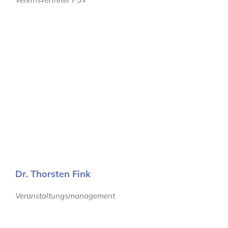
Dr. Thorsten Fink
Veranstaltungsmanagement