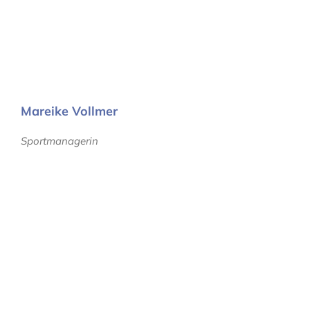
Mareike Vollmer
Sportmanagerin