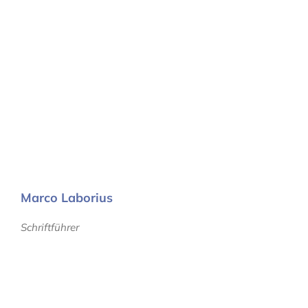
Marco Laborius
Schriftführer