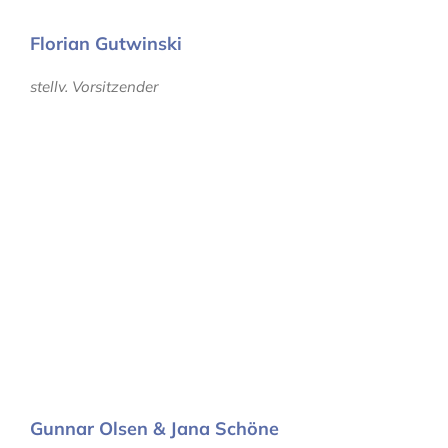
Florian Gutwinski
stellv. Vorsitzender
Gunnar Olsen & Jana Schöne