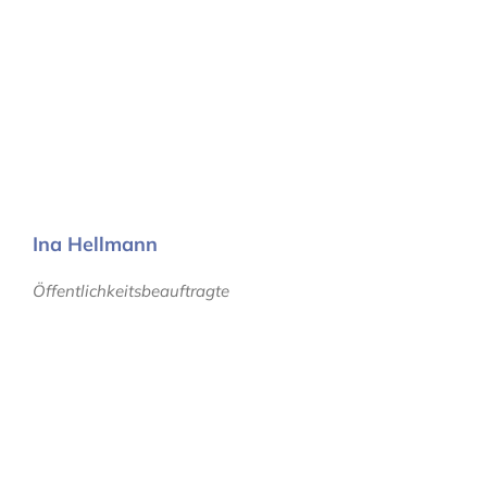
Ina Hellmann
Öffentlichkeitsbeauftragte