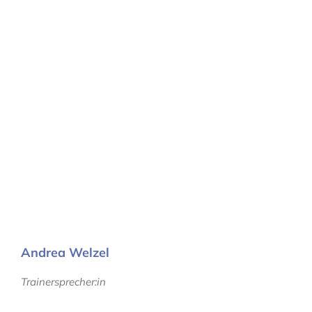
Andrea Welzel
Trainersprecher:in