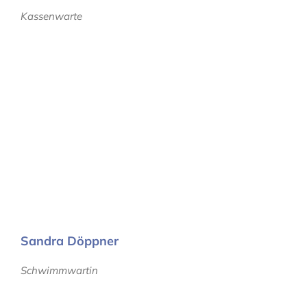
Kassenwarte
Sandra Döppner
Schwimmwartin