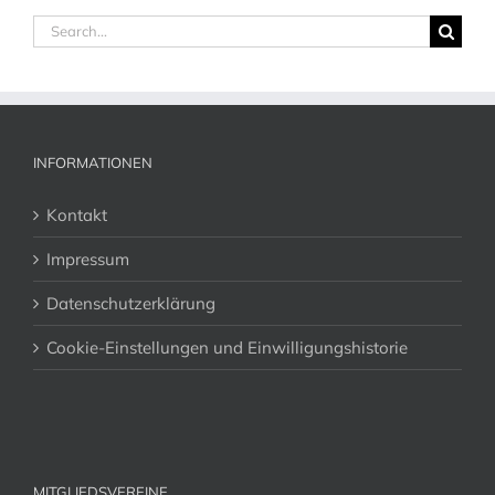
Search
for:
INFORMATIONEN
Kontakt
Impressum
Datenschutzerklärung
Cookie-Einstellungen und Einwilligungshistorie
MITGLIEDSVEREINE