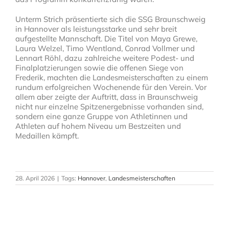
Unterm Strich präsentierte sich die SSG Braunschweig
in Hannover als leistungsstarke und sehr breit
aufgestellte Mannschaft. Die Titel von Maya Grewe,
Laura Welzel, Timo Wentland, Conrad Vollmer und
Lennart Röhl, dazu zahlreiche weitere Podest- und
Finalplatzierungen sowie die offenen Siege von
Frederik, machten die Landesmeisterschaften zu einem
rundum erfolgreichen Wochenende für den Verein. Vor
allem aber zeigte der Auftritt, dass in Braunschweig
nicht nur einzelne Spitzenergebnisse vorhanden sind,
sondern eine ganze Gruppe von Athletinnen und
Athleten auf hohem Niveau um Bestzeiten und
Medaillen kämpft.
28. April 2026
|
Tags:
Hannover
,
Landesmeisterschaften