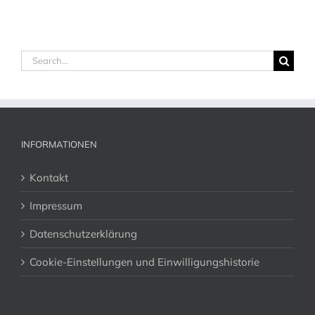
Search
for:
INFORMATIONEN
Kontakt
Impressum
Datenschutzerklärung
Cookie-Einstellungen und Einwilligungshistorie