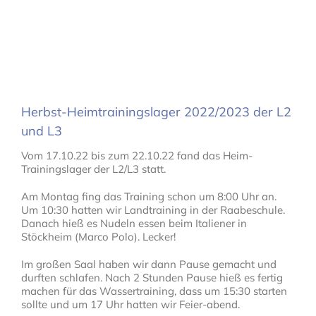
Herbst-Heimtrainingslager 2022/2023 der L2
und L3
Vom 17.10.22 bis zum 22.10.22 fand das Heim-
Trainingslager der L2/L3 statt.
Am Montag fing das Training schon um 8:00 Uhr an.
Um 10:30 hatten wir Landtraining in der Raabeschule.
Danach hieß es Nudeln essen beim Italiener in
Stöckheim (Marco Polo). Lecker!
Im großen Saal haben wir dann Pause gemacht und
durften schlafen. Nach 2 Stunden Pause hieß es fertig
machen für das Wassertraining, dass um 15:30 starten
sollte und um 17 Uhr hatten wir Feier-abend.