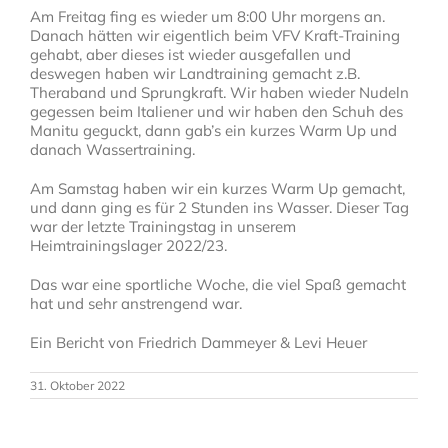
Am Freitag fing es wieder um 8:00 Uhr morgens an.
Danach hätten wir eigentlich beim VFV Kraft-Training
gehabt, aber dieses ist wieder ausgefallen und
deswegen haben wir Landtraining gemacht z.B.
Theraband und Sprungkraft. Wir haben wieder Nudeln
gegessen beim Italiener und wir haben den Schuh des
Manitu geguckt, dann gab’s ein kurzes Warm Up und
danach Wassertraining.
Am Samstag haben wir ein kurzes Warm Up gemacht,
und dann ging es für 2 Stunden ins Wasser. Dieser Tag
war der letzte Trainingstag in unserem
Heimtrainingslager 2022/23.
Das war eine sportliche Woche, die viel Spaß gemacht
hat und sehr anstrengend war.
Ein Bericht von Friedrich Dammeyer & Levi Heuer
31. Oktober 2022