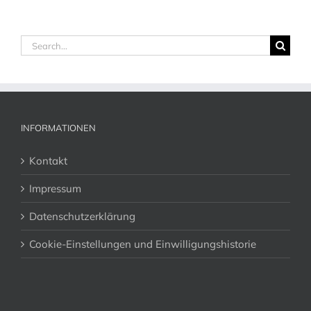
Search
for:
INFORMATIONEN
Kontakt
Impressum
Datenschutzerklärung
Cookie-Einstellungen und Einwilligungshistorie