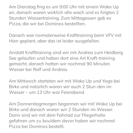
Am Dienstag fing es um 9:00 Uhr mit einem Wake Up
an, danach waren wirklich alle wach und es folgten 2
Stunden Wassertraining. Zum Mittagessen gab es
Pizza, die wir bei Dominos bestellten.
Danach war normalerweise Krafttraining beim VFV mit
Hien geplant, aber das ist leider ausgefallen.
Anstatt Krafttraining sind wir mit Andrea zum Heidberg
See gelaufen und haben dort eine Art Kraft-training
gemacht, danach hatten wir nochmal 90 Minuten
Wasser bei Ralf und Andrea.
Am Mittwoch starteten wir mit Wake Up und Yoga bei
Birke und natürlich waren wir auch 2 Stun-den im
Wasser – um 13 Uhr war Feierabend.
Am Donnerstagmorgen begannen wir mit Wake Up bei
Birke und danach waren wir 2 Stunden im Wasser.
Dann sind wir mit dem Fahrrad zur Fliegerhalle
gefahren um zu bouldern davor haben wir nochmal
Pizza bei Dominos bestellt.