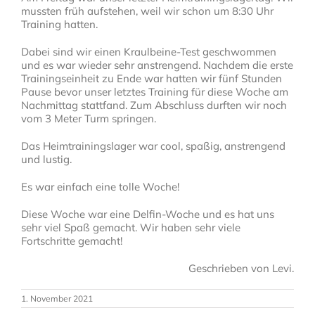
mussten früh aufstehen, weil wir schon um 8:30 Uhr
Training hatten.
Dabei sind wir einen Kraulbeine-Test geschwommen
und es war wieder sehr anstrengend. Nachdem die erste
Trainingseinheit zu Ende war hatten wir fünf Stunden
Pause bevor
unser letztes Training für diese Woche am
Nachmittag stattfand. Zum Abschluss durften wir noch
vom 3 Meter Turm springen.
Das Heimtrainingslager war cool, spaßig, anstrengend
und lustig.
Es war einfach eine tolle Woche!
Diese Woche war eine Delfin-Woche und es hat uns
sehr viel Spaß gemacht. Wir haben sehr viele
Fortschritte gemacht!
Geschrieben von Levi.
1. November 2021