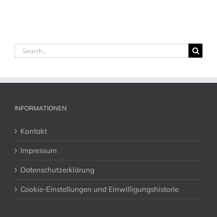
Search
for:
INFORMATIONEN
Kontakt
Impressum
Datenschutzerklärung
Cookie-Einstellungen und Einwilligungshistorie