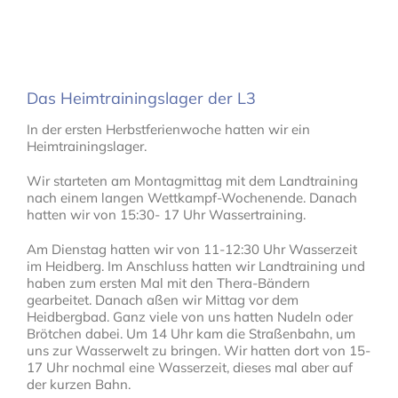
Das Heimtrainingslager der L3
In der ersten Herbstferienwoche hatten wir ein
Heimtrainingslager.
Wir starteten am Montagmittag mit dem Landtraining
nach einem langen Wettkampf-Wochenende. Danach
hatten wir von 15:30- 17 Uhr Wassertraining.
Am Dienstag hatten wir von 11-12:30 Uhr Wasserzeit
im Heidberg. Im Anschluss hatten wir Landtraining und
haben zum ersten Mal mit den Thera-Bändern
gearbeitet. Danach aßen wir Mittag vor dem
Heidbergbad. Ganz viele von uns hatten Nudeln oder
Brötchen dabei. Um 14 Uhr kam die Straßenbahn, um
uns zur Wasserwelt zu bringen. Wir hatten dort von 15-
17 Uhr nochmal eine Wasserzeit, dieses mal aber auf
der kurzen Bahn.