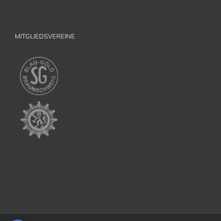
MITGLIEDSVEREINE