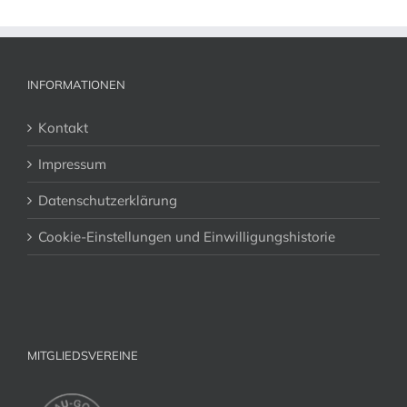
INFORMATIONEN
Kontakt
Impressum
Datenschutzerklärung
Cookie-Einstellungen und Einwilligungshistorie
MITGLIEDSVEREINE