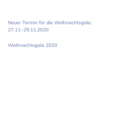
Neuer Termin für die Weihnachtsgala:
27.11.-29.11.2020
Weihnachtsgala 2020