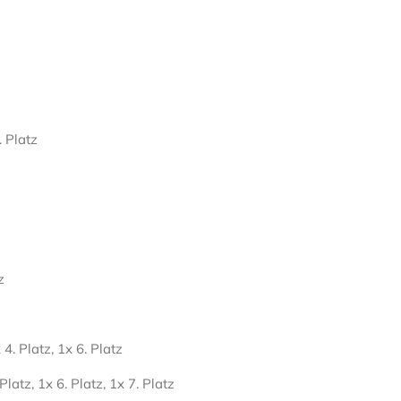
. Platz
z
 4. Platz, 1x 6. Platz
 Platz, 1x 6. Platz, 1x 7. Platz