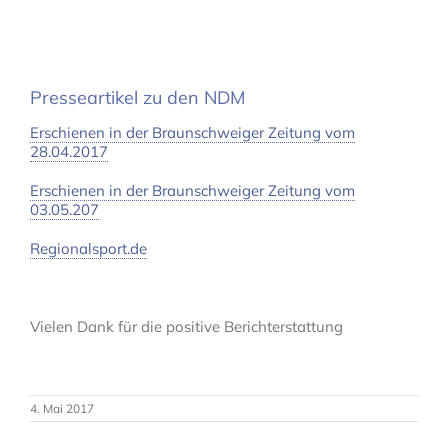
Presseartikel zu den NDM
Erschienen in der Braunschweiger Zeitung vom
28.04.2017
Erschienen in der Braunschweiger Zeitung vom
03.05.207
Regionalsport.de
Vielen Dank für die positive Berichterstattung
4. Mai 2017