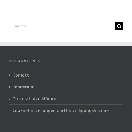
Search
for:
INFORMATIONEN
Kontakt
Impressum
Datenschutzerklärung
Cookie-Einstellungen und Einwilligungshistorie